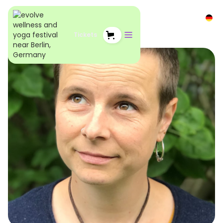
Tickets