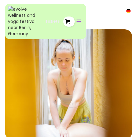
Tickets