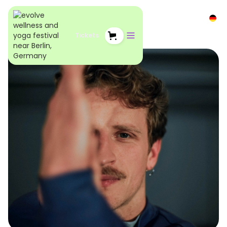
Tickets